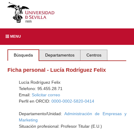
MENU
Búsqueda
Departamentos
Centros
Ficha personal - Lucía Rodríguez Felix
Lucía Rodríguez Felix
Telefono: 95.455.28.71
Email:
Solicitar correo
Perfil en ORCID:
0000-0002-5820-0414
Departamento/Unidad:
Administración de Empresas y
Marketing
Situación profesional: Profesor Titular (E.U.)