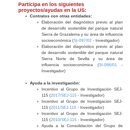
Participa en los siguientes
proyectos/ayudas en la US:
Contratos con otras entidades:
Elaboración del diagnóstico previo al plan
de desarrollo sostenible del parque natural
Sierra de Grazalema y su área de influencia
socioeconómica (
SI-097/02
- Investigador)
Elaboración del diagnóstico previo al plan
de desarrollo sostenible del parque natural
Sierra Norte de Sevilla y su área de
influencia socioeconómica (
SI-086/01
-
Investigador)
Ayuda a la investigación:
Incentivo al Grupo de Investigación SEJ-
115 (
2017/SEJ-115
- Investigador)
Incentivo al Grupo de Investigación SEJ-
115 (
2011/SEJ-115
- Investigador)
Incentivo al Grupo de Investigación SEJ-
115 (
2010/SEJ-115
- Investigador)
Ayuda a la Consolidación del Grupo de