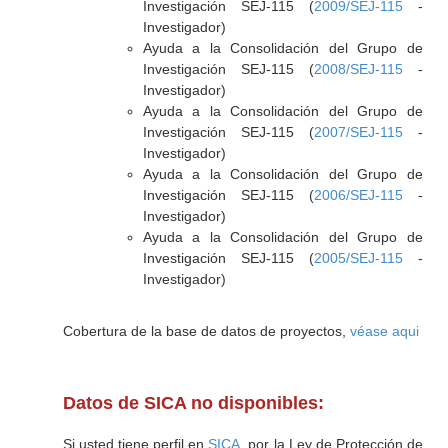
Investigación SEJ-115 (
2009/SEJ-115
-
Investigador)
Ayuda a la Consolidación del Grupo de
Investigación SEJ-115 (
2008/SEJ-115
-
Investigador)
Ayuda a la Consolidación del Grupo de
Investigación SEJ-115 (
2007/SEJ-115
-
Investigador)
Ayuda a la Consolidación del Grupo de
Investigación SEJ-115 (
2006/SEJ-115
-
Investigador)
Ayuda a la Consolidación del Grupo de
Investigación SEJ-115 (
2005/SEJ-115
-
Investigador)
Cobertura de la base de datos de proyectos,
véase aqui
Datos de SICA no disponibles:
Si usted tiene perfil en
SICA
, por la Ley de Protección de