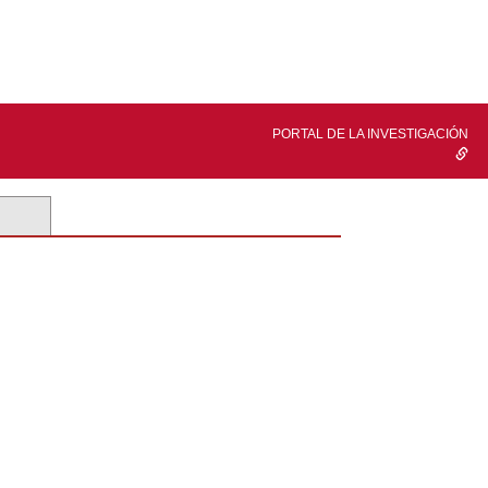
PORTAL DE LA INVESTIGACIÓN