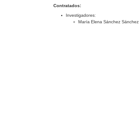
Contratados:
Investigadores:
María Elena Sánchez Sánchez