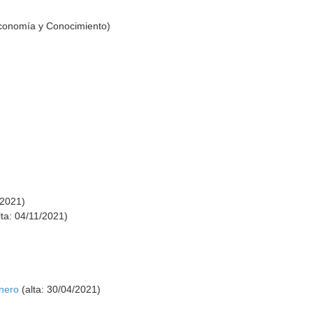
Economía y Conocimiento)
/2021)
ta: 04/11/2021)
nero
(alta: 30/04/2021)