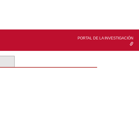
PORTAL DE LA INVESTIGACIÓN