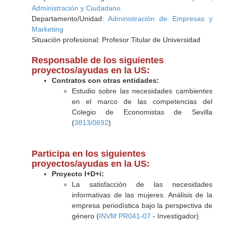
Administración y Ciudadano
Departamento/Unidad:
Administración de Empresas y
Marketing
Situación profesional: Profesor Titular de Universidad
Responsable de los siguientes
proyectos/ayudas en la US:
Contratos con otras entidades:
Estudio sobre las necesidades cambientes
en el marco de las competencias del
Colegio de Economistas de Sevilla
(
3813/0692
)
Participa en los siguientes
proyectos/ayudas en la US:
Proyecto I+D+i:
La satisfacción de las necesidades
informativas de las mujeres. Análisis de la
empresa periodística bajo la perspectiva de
género (
INVM PR041-07
- Investigador)