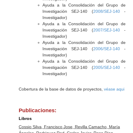
Ayuda a la Consolidación del Grupo de
Investigación SEJ-140 (
2008/SEJ-140
-
Investigador)
Ayuda a la Consolidación del Grupo de
Investigación SEJ-140 (
2007/SEJ-140
-
Investigador)
Ayuda a la Consolidación del Grupo de
Investigación SEJ-140 (
2006/SEJ-140
-
Investigador)
Ayuda a la Consolidación del Grupo de
Investigación SEJ-140 (
2005/SEJ-140
-
Investigador)
Cobertura de la base de datos de proyectos,
véase aqui
Publicaciones:
Libros
Cossio Silva, Francisco Jose, Revilla Camacho, María