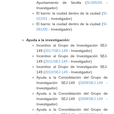
Ayuntamiento de Sevilla (
SI-005/05
-
Investigador)
El barrio: la ciudad dentro de la ciudad (
SI-
022/01
- Investigador)
El barrio: la ciudad dentro de la ciudad (
SI-
081/00
- Investigador)
Ayuda a la investigación:
Incentivo al Grupo de Investigación SEJ-
149 (
2017/SEJ-149
- Investigador)
Incentivo al Grupo de Investigación SEJ-
149 (
2011/SEJ-149
- Investigador)
Incentivo al Grupo de Investigación SEJ-
149 (
2010/SEJ-149
- Investigador)
Ayuda a la Consolidación del Grupo de
Investigación SEJ-149 (
2009/SEJ-149
-
Investigador)
Ayuda a la Consolidación del Grupo de
Investigación SEJ-149 (
2008/SEJ-149
-
Investigador)
Ayuda a la Consolidación del Grupo de