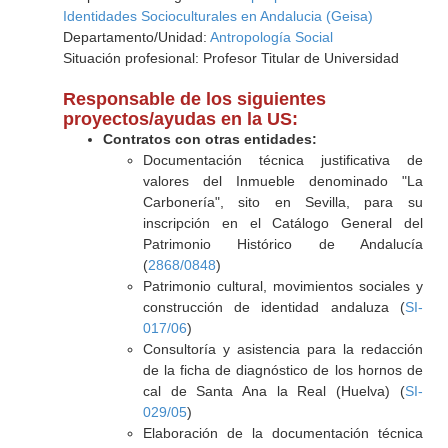
Identidades Socioculturales en Andalucia (Geisa)
Departamento/Unidad:
Antropología Social
Situación profesional: Profesor Titular de Universidad
Responsable de los siguientes
proyectos/ayudas en la US:
Contratos con otras entidades:
Documentación técnica justificativa de
valores del Inmueble denominado "La
Carbonería", sito en Sevilla, para su
inscripción en el Catálogo General del
Patrimonio Histórico de Andalucía
(
2868/0848
)
Patrimonio cultural, movimientos sociales y
construcción de identidad andaluza (
SI-
017/06
)
Consultoría y asistencia para la redacción
de la ficha de diagnóstico de los hornos de
cal de Santa Ana la Real (Huelva) (
SI-
029/05
)
Elaboración de la documentación técnica