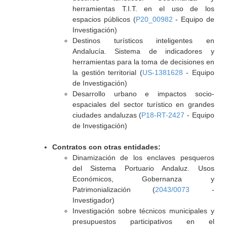
herramientas T.I.T. en el uso de los
espacios públicos (
P20_00982
- Equipo de
Investigación)
Destinos turísticos inteligentes en
Andalucía. Sistema de indicadores y
herramientas para la toma de decisiones en
la gestión territorial (
US-1381628
- Equipo
de Investigación)
Desarrollo urbano e impactos socio-
espaciales del sector turístico en grandes
ciudades andaluzas (
P18-RT-2427
- Equipo
de Investigación)
Contratos con otras entidades:
Dinamización de los enclaves pesqueros
del Sistema Portuario Andaluz. Usos
Económicos, Gobernanza y
Patrimonialización (
2043/0073
-
Investigador)
Investigación sobre técnicos municipales y
presupuestos participativos en el