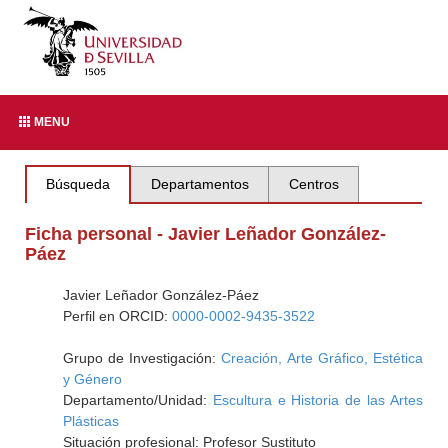
MENU
Búsqueda
Departamentos
Centros
Ficha personal - Javier Leñador González-
Páez
Javier Leñador González-Páez
Perfil en ORCID:
0000-0002-9435-3522
Grupo de Investigación:
Creación, Arte Gráfico, Estética
y Género
Departamento/Unidad:
Escultura e Historia de las Artes
Plásticas
Situación profesional: Profesor Sustituto