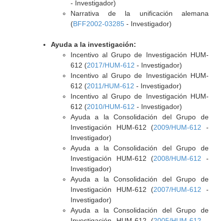
- Investigador)
Narrativa de la unificación alemana
(
BFF2002-03285
- Investigador)
Ayuda a la investigación:
Incentivo al Grupo de Investigación HUM-
612 (
2017/HUM-612
- Investigador)
Incentivo al Grupo de Investigación HUM-
612 (
2011/HUM-612
- Investigador)
Incentivo al Grupo de Investigación HUM-
612 (
2010/HUM-612
- Investigador)
Ayuda a la Consolidación del Grupo de
Investigación HUM-612 (
2009/HUM-612
-
Investigador)
Ayuda a la Consolidación del Grupo de
Investigación HUM-612 (
2008/HUM-612
-
Investigador)
Ayuda a la Consolidación del Grupo de
Investigación HUM-612 (
2007/HUM-612
-
Investigador)
Ayuda a la Consolidación del Grupo de
Investigación HUM-612 (
2005/HUM-612
-