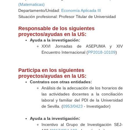
(Matematicas)
Departamento/Unidad:
Economía Aplicada III
Situación profesional: Profesor Titular de Universidad
Responsable de los siguientes
proyectos/ayudas en la US:
Ayuda a la investigación:
XXVI Jornadas de ASEPUMA y XIV
Encuentro Internacional (
PP2018-10109
)
Participa en los siguientes
proyectos/ayudas en la US:
Contratos con otras entidades:
Análisis de la adecuación de los horarios de
las actividades docentes a la conciliación
laboral y familiar del PDI de la Universidad
de Sevilla. (
0953/0423
- Investigador)
Ayuda a la investigación:
Incentivo al Grupo de Investigación SEJ-