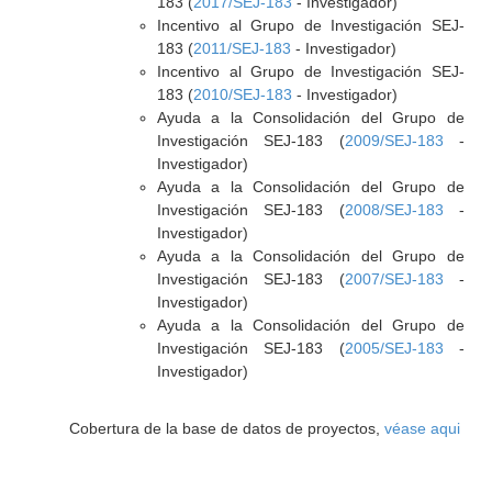
183 (
2017/SEJ-183
- Investigador)
Incentivo al Grupo de Investigación SEJ-
183 (
2011/SEJ-183
- Investigador)
Incentivo al Grupo de Investigación SEJ-
183 (
2010/SEJ-183
- Investigador)
Ayuda a la Consolidación del Grupo de
Investigación SEJ-183 (
2009/SEJ-183
-
Investigador)
Ayuda a la Consolidación del Grupo de
Investigación SEJ-183 (
2008/SEJ-183
-
Investigador)
Ayuda a la Consolidación del Grupo de
Investigación SEJ-183 (
2007/SEJ-183
-
Investigador)
Ayuda a la Consolidación del Grupo de
Investigación SEJ-183 (
2005/SEJ-183
-
Investigador)
Cobertura de la base de datos de proyectos,
véase aqui