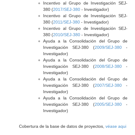
Incentivo al Grupo de Investigación SEJ-
380 (
2017/SEJ-380
- Investigador)
Incentivo al Grupo de Investigación SEJ-
380 (
2011/SEJ-380
- Investigador)
Incentivo al Grupo de Investigación SEJ-
380 (
2010/SEJ-380
- Investigador)
Ayuda a la Consolidación del Grupo de
Investigación SEJ-380 (
2009/SEJ-380
-
Investigador)
Ayuda a la Consolidación del Grupo de
Investigación SEJ-380 (
2008/SEJ-380
-
Investigador)
Ayuda a la Consolidación del Grupo de
Investigación SEJ-380 (
2007/SEJ-380
-
Investigador)
Ayuda a la Consolidación del Grupo de
Investigación SEJ-380 (
2005/SEJ-380
-
Investigador)
Cobertura de la base de datos de proyectos,
véase aqui