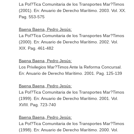
La Pol?Tica Comunitaria de los Transportes Mar?Timos
(2001).
En: Anuario de Derecho Marítimo
. 2003. Vol. XX.
Pag. 553-575
Baena Baena, Pedro Jesús:
La Pol?Tica Comunitaria de los Transportes Mar?Timos
(2000).
En: Anuario de Derecho Marítimo
. 2002. Vol.
XIX. Pag. 461-482
Baena Baena, Pedro Jesús:
Los Privilegios Mar?Timos Ante la Reforma Concursal.
En: Anuario de Derecho Marítimo
. 2001. Pag. 125-139
Baena Baena, Pedro Jesús:
La Pol?Tica Comunitaria de los Transportes Mar?Timos
(1999).
En: Anuario de Derecho Marítimo
. 2001. Vol.
XVIII. Pag. 723-740
Baena Baena, Pedro Jesús:
La Pol?Tica Comunitaria de los Transportes Mar?Timos
(1998).
En: Anuario de Derecho Marítimo
. 2000. Vol.