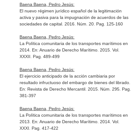
Baena Baena, Pedro Jesús:
El nuevo régimen jurídico español de la legitimación
activa y pasiva para la impugnación de acuerdos de las
sociedades de capital. 2016. Núm. 20. Pag. 125-160
Baena Baena, Pedro Jesús:
La Política comunitaria de los transportes marítimos en
2014.
En: Anuario de Derecho Marítimo
. 2015. Vol.
XXXII. Pag. 489-499
Baena Baena, Pedro Jesús:
El ejercicio anticipado de la acción cambiaria por
resultado infructuoso del embargo de bienes del librado.
En: Revista de Derecho Mercantil
. 2015. Núm. 295. Pag.
381-397
Baena Baena, Pedro Jesús:
La Política comunitaria de los transportes marítimos en
2013.
En: Anuario de Derecho Marítimo
. 2014. Vol.
XXXI. Pag. 417-422