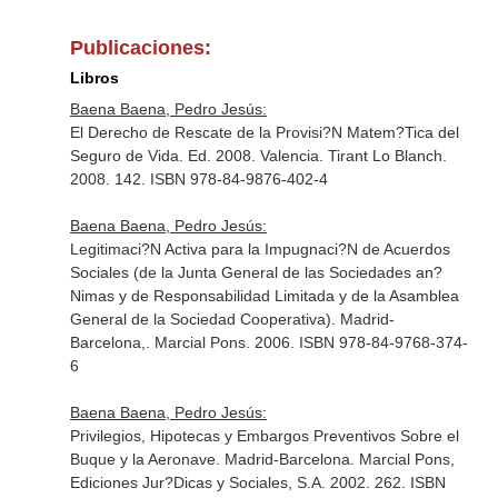
Publicaciones:
Libros
Baena Baena, Pedro Jesús:
El Derecho de Rescate de la Provisi?N Matem?Tica del
Seguro de Vida. Ed. 2008. Valencia. Tirant Lo Blanch.
2008. 142. ISBN 978-84-9876-402-4
Baena Baena, Pedro Jesús:
Legitimaci?N Activa para la Impugnaci?N de Acuerdos
Sociales (de la Junta General de las Sociedades an?
Nimas y de Responsabilidad Limitada y de la Asamblea
General de la Sociedad Cooperativa). Madrid-
Barcelona,. Marcial Pons. 2006. ISBN 978-84-9768-374-
6
Baena Baena, Pedro Jesús:
Privilegios, Hipotecas y Embargos Preventivos Sobre el
Buque y la Aeronave. Madrid-Barcelona. Marcial Pons,
Ediciones Jur?Dicas y Sociales, S.A. 2002. 262. ISBN