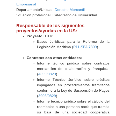
Empresarial
Departamento/Unidad:
Derecho Mercantil
Situación profesional: Catedrático de Universidad
Responsable de los siguientes
proyectos/ayudas en la US:
Proyecto I+D+i:
Bases Jurídicas para la Reforma de la
Legislación Marítima (
P11-SEJ-7309
)
Contratos con otras entidades:
Informe técnico jurídico sobre contratos
mercantiles de colaboración y franquicia.
(
4699/0829
)
Informe Técnico Jurídico sobre créditos
impagados en procedimientos tramitados
conforme a la Ley de Suspensión de Pagos
(
3905/0829
)
Informe técnico jurídico sobre el cálculo del
reembolso a una persona socia que tramita
su baja de una sociedad cooperativa