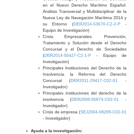
en el Nuevo Derecho Marítimo Español:
Análisis Transversal y Multidisciplinar de la
Nueva Ley de Navegación Marítima 2014 y
su Entorno (
DER2014-53670-C2-2-P
-
Equipo de Investigación)
Crisis Empresariales: Prevención,
Tratamiento y Solución desde el Derecho
Concursal y el Derecho de Sociedades
(
DER2014-55427-C2-1-P
- Equipo de
Investigación)
Principales Instituciones del Derecho de la
Insolvencia. la Reforma del Derecho
Concursal (
DER2011-29417-C02-01
-
Investigador)
Principales instituciones del derecho de la
insolvencia (
DER2008-05874-C02-01
-
Investigador)
Crisis de empresa (
SEJ2004-08289-C02-01
- Investigador)
Ayuda a la investigación: