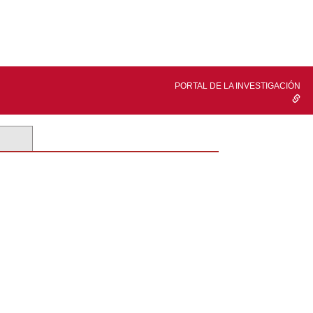
PORTAL DE LA INVESTIGACIÓN