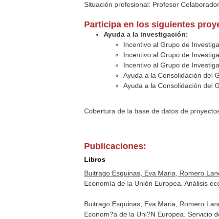
Situación profesional: Profesor Colaborado
Participa en los siguientes pro
Ayuda a la investigación:
Incentivo al Grupo de Investig
Incentivo al Grupo de Investig
Incentivo al Grupo de Investig
Ayuda a la Consolidación del 
Ayuda a la Consolidación del 
Cobertura de la base de datos de proyecto
Publicaciones:
Libros
Buitrago Esquinas, Eva Maria, Romero Lan
Economía de la Unión Europea. Análisis ec
Buitrago Esquinas, Eva Maria, Romero Lan
Econom?a de la Uni?N Europea. Servicio de