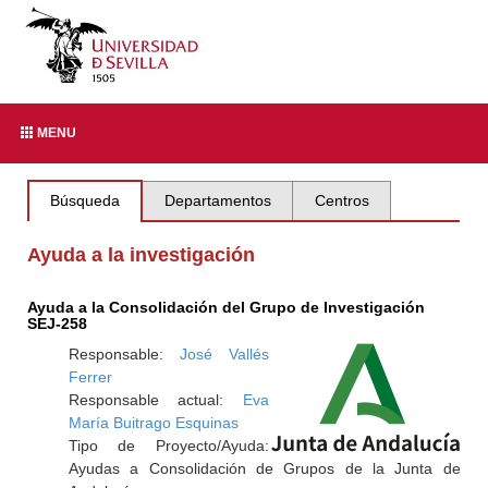
MENU
Búsqueda
Departamentos
Centros
Ayuda a la investigación
Ayuda a la Consolidación del Grupo de Investigación
SEJ-258
Responsable:
José Vallés
Ferrer
Responsable actual:
Eva
María Buitrago Esquinas
Tipo de Proyecto/Ayuda:
Ayudas a Consolidación de Grupos de la Junta de