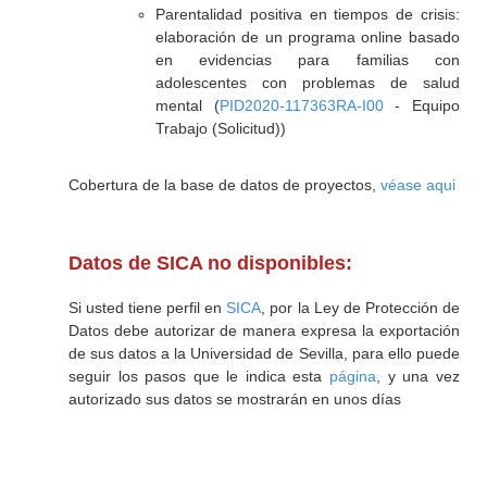
Parentalidad positiva en tiempos de crisis:
elaboración de un programa online basado
en evidencias para familias con
adolescentes con problemas de salud
mental (
PID2020-117363RA-I00
- Equipo
Trabajo (Solicitud))
Cobertura de la base de datos de proyectos,
véase aqui
Datos de SICA no disponibles:
Si usted tiene perfil en
SICA
, por la Ley de Protección de
Datos debe autorizar de manera expresa la exportación
de sus datos a la Universidad de Sevilla, para ello puede
seguir los pasos que le indica esta
página
, y una vez
autorizado sus datos se mostrarán en unos días