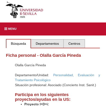
MENU
Búsqueda
Departamentos
Centros
Ficha personal - Olalla García Pineda
Olalla García Pineda
Departamento/Unidad:
Personalidad, Evaluación y
Tratamiento Psicológico
Situación profesional: Asociado (Concierto Inst. Sanit.)
Participa en los siguientes
proyectos/ayudas en la US:
Proyecto I+D+i: