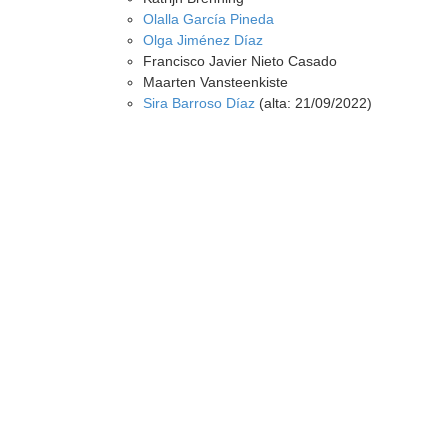
Olalla García Pineda
Olga Jiménez Díaz
Francisco Javier Nieto Casado
Maarten Vansteenkiste
Sira Barroso Díaz
(alta: 21/09/2022)