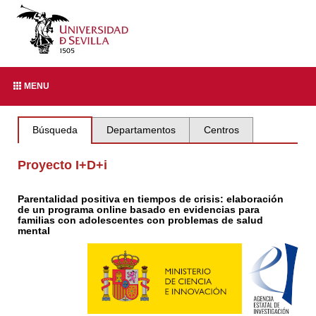
MENU
Búsqueda
Departamentos
Centros
Proyecto I+D+i
Parentalidad positiva en tiempos de crisis: elaboración
de un programa online basado en evidencias para
familias con adolescentes con problemas de salud
mental