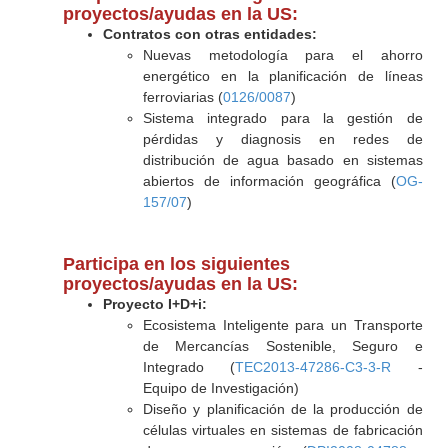
proyectos/ayudas en la US:
Contratos con otras entidades:
Nuevas metodología para el ahorro
energético en la planificación de líneas
ferroviarias (
0126/0087
)
Sistema integrado para la gestión de
pérdidas y diagnosis en redes de
distribución de agua basado en sistemas
abiertos de información geográfica (
OG-
157/07
)
Participa en los siguientes
proyectos/ayudas en la US:
Proyecto I+D+i:
Ecosistema Inteligente para un Transporte
de Mercancías Sostenible, Seguro e
Integrado (
TEC2013-47286-C3-3-R
-
Equipo de Investigación)
Diseño y planificación de la producción de
células virtuales en sistemas de fabricación