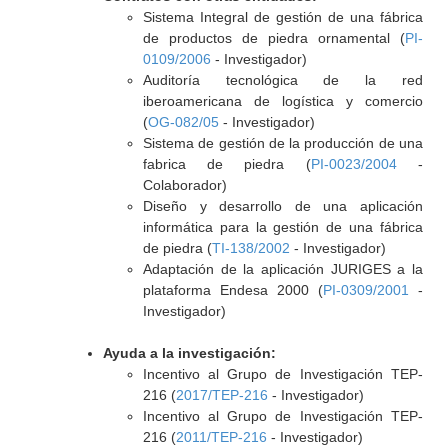
Sistema Integral de gestión de una fábrica
de productos de piedra ornamental (
PI-
0109/2006
- Investigador)
Auditoría tecnológica de la red
iberoamericana de logística y comercio
(
OG-082/05
- Investigador)
Sistema de gestión de la producción de una
fabrica de piedra (
PI-0023/2004
-
Colaborador)
Diseño y desarrollo de una aplicación
informática para la gestión de una fábrica
de piedra (
TI-138/2002
- Investigador)
Adaptación de la aplicación JURIGES a la
plataforma Endesa 2000 (
PI-0309/2001
-
Investigador)
Ayuda a la investigación:
Incentivo al Grupo de Investigación TEP-
216 (
2017/TEP-216
- Investigador)
Incentivo al Grupo de Investigación TEP-
216 (
2011/TEP-216
- Investigador)