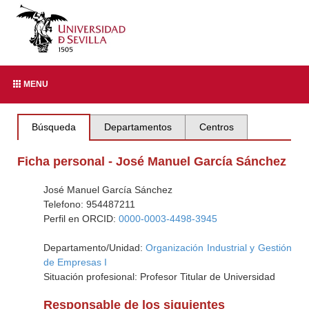
MENU
Búsqueda
Departamentos
Centros
Ficha personal - José Manuel García Sánchez
José Manuel García Sánchez
Telefono: 954487211
Perfil en ORCID:
0000-0003-4498-3945
Departamento/Unidad:
Organización Industrial y Gestión
de Empresas I
Situación profesional: Profesor Titular de Universidad
Responsable de los siguientes