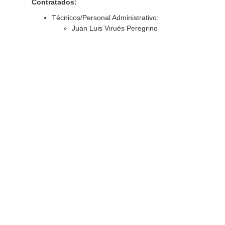
Contratados:
Técnicos/Personal Administrativo:
Juan Luis Virués Peregrino