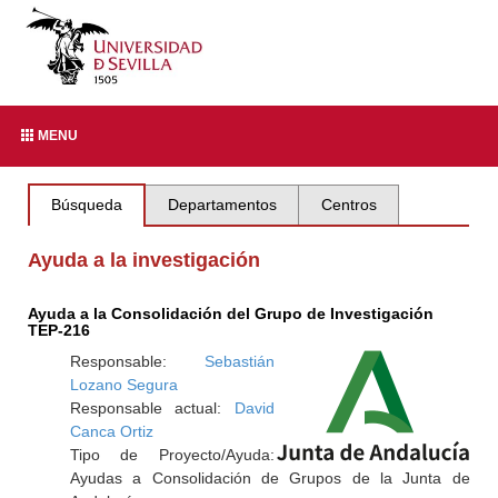
MENU
Búsqueda
Departamentos
Centros
Ayuda a la investigación
Ayuda a la Consolidación del Grupo de Investigación
TEP-216
Responsable:
Sebastián
Lozano Segura
Responsable actual:
David
Canca Ortiz
Tipo de Proyecto/Ayuda:
Ayudas a Consolidación de Grupos de la Junta de