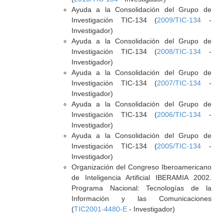
Ayuda a la Consolidación del Grupo de
Investigación TIC-134 (
2009/TIC-134
-
Investigador)
Ayuda a la Consolidación del Grupo de
Investigación TIC-134 (
2008/TIC-134
-
Investigador)
Ayuda a la Consolidación del Grupo de
Investigación TIC-134 (
2007/TIC-134
-
Investigador)
Ayuda a la Consolidación del Grupo de
Investigación TIC-134 (
2006/TIC-134
-
Investigador)
Ayuda a la Consolidación del Grupo de
Investigación TIC-134 (
2005/TIC-134
-
Investigador)
Organización del Congreso Iberoamericano
de Inteligencia Artificial IBERAMIA 2002.
Programa Nacional: Tecnologías de la
Información y las Comunicaciones
(
TIC2001-4480-E
- Investigador)