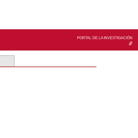
PORTAL DE LA INVESTIGACIÓN