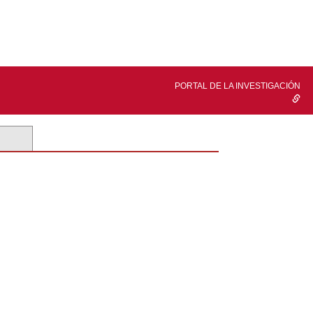
PORTAL DE LA INVESTIGACIÓN