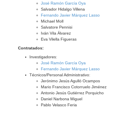
José Ramón García Oya
Salvador Hidalgo Villena
Fernando Javier Márquez Lasso
Michael Moll
Salvatore Pennisi
Iván Vila Álvarez
Eva Vilella Figueras
Contratados:
Investigadores:
José Ramón García Oya
Fernando Javier Márquez Lasso
Técnicos/Personal Administrativo:
Jerónimo Jesús Agulló Ocampos
Mario Francisco Cotorruelo Jiménez
Antonio Jesús Gutiérrez Porquicho
Daniel Narbona Miguel
Pablo Velasco Feria