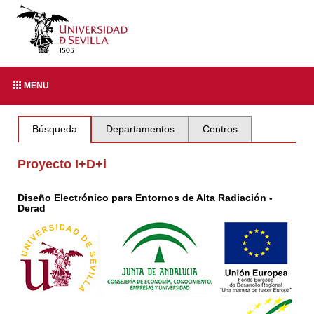
MENU
Búsqueda
Departamentos
Centros
Proyecto I+D+i
Diseño Electrónico para Entornos de Alta Radiación -
Derad