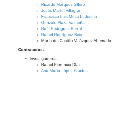
Ricardo Marques Sillero
Jesús Martel Villagrán
Francisco Luis Mesa Ledesma
Gonzalo Plaza Valtueña
Raúl Rodríguez Berral
Rafael Rodríguez Boix
María del Castillo Velázquez Ahumada
Contratados:
Investigadores:
Rafael Florencio Díaz
Ana María López Fructos