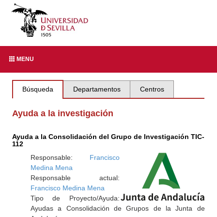
MENU
Búsqueda
Departamentos
Centros
Ayuda a la investigación
Ayuda a la Consolidación del Grupo de Investigación TIC-
112
Responsable:
Francisco
Medina Mena
Responsable actual:
Francisco Medina Mena
Tipo de Proyecto/Ayuda:
Ayudas a Consolidación de Grupos de la Junta de