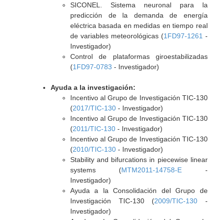
SICONEL. Sistema neuronal para la
predicción de la demanda de energía
eléctrica basada en medidas en tiempo real
de variables meteorológicas (
1FD97-1261
-
Investigador)
Control de plataformas giroestabilizadas
(
1FD97-0783
- Investigador)
Ayuda a la investigación:
Incentivo al Grupo de Investigación TIC-130
(
2017/TIC-130
- Investigador)
Incentivo al Grupo de Investigación TIC-130
(
2011/TIC-130
- Investigador)
Incentivo al Grupo de Investigación TIC-130
(
2010/TIC-130
- Investigador)
Stability and bifurcations in piecewise linear
systems (
MTM2011-14758-E
-
Investigador)
Ayuda a la Consolidación del Grupo de
Investigación TIC-130 (
2009/TIC-130
-
Investigador)