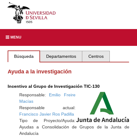
MENU
Búsqueda
Departamentos
Centros
Ayuda a la investigación
Incentivo al Grupo de Investigación TIC-130
Responsable:
Emilio Freire
Macías
Responsable actual:
Francisco Javier Ros Padilla
Tipo de Proyecto/Ayuda:
Ayudas a Consolidación de Grupos de la Junta de
Andalucía