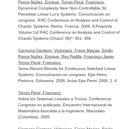
Ponce Nuñez, Enrique, Torres Peral, Francisco:
Dynamical Complexity Near Non-Controllable 3d
Piecewise Linear Lur'e Systems. Comunicación en
congreso. IFAC Conference on Analysis and Control of
Chaotic Systems. Reims. Francia. 2006. A Preprints
Volume 1st IFAC Conference on Analysis and Control of
Chaotic Systems (Chaos' 06)*. 451. 456
Carmona Centeno, Victoriano, Freire Macias, Emilio,
Ponce Nuñez, Enrique, Ros Padilla, Francisco Javier,
Torres Peral, Francisco:
Some Recent Results for Continuous Switched Linear
Systems. Comunicación en congreso. Epe-Pemc.
Portoroz, Eslovenia. 2006. Actas Epe-Pemc 2006. 1. 6
Torres Peral, Francisco:
Sobre los Sistemas Lineales a Trozos. Conferencia
Congreso no publicada. Encuentro Internacional de
Matematica Asociada a la Ingenieria. Manizales
(Colombia). 2005