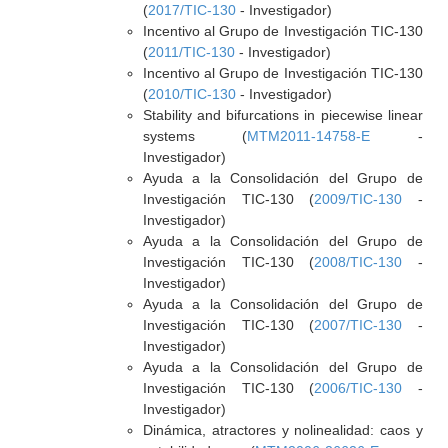
(
2017/TIC-130
- Investigador)
Incentivo al Grupo de Investigación TIC-130
(
2011/TIC-130
- Investigador)
Incentivo al Grupo de Investigación TIC-130
(
2010/TIC-130
- Investigador)
Stability and bifurcations in piecewise linear
systems (
MTM2011-14758-E
-
Investigador)
Ayuda a la Consolidación del Grupo de
Investigación TIC-130 (
2009/TIC-130
-
Investigador)
Ayuda a la Consolidación del Grupo de
Investigación TIC-130 (
2008/TIC-130
-
Investigador)
Ayuda a la Consolidación del Grupo de
Investigación TIC-130 (
2007/TIC-130
-
Investigador)
Ayuda a la Consolidación del Grupo de
Investigación TIC-130 (
2006/TIC-130
-
Investigador)
Dinámica, atractores y nolinealidad: caos y