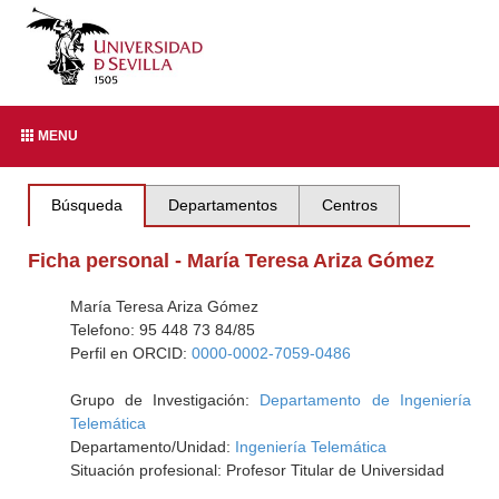
MENU
Búsqueda
Departamentos
Centros
Ficha personal - María Teresa Ariza Gómez
María Teresa Ariza Gómez
Telefono: 95 448 73 84/85
Perfil en ORCID:
0000-0002-7059-0486
Grupo de Investigación:
Departamento de Ingeniería
Telemática
Departamento/Unidad:
Ingeniería Telemática
Situación profesional: Profesor Titular de Universidad