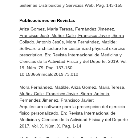
Sistemas Distribuidos y Servicios Web. Pag. 143-155
Publicaciones en Revistas
Ariza Gomez, Maria Teresa, Fernández Jiménez,
Francisco José, Muñoz Calle, Francisco Javier, Sierra
Collado, Antonio Jesús, Mora Fernández, Matilde:
Software architecture for customized physical exercise
prescription.
En: Revista Internacional de Medicina y
Ciencias de la Actividad Física y del Deporte
. 2019. Vol.
19. Núm. 79. Pag. 137-150.
10.15366/rimcafd2019.73.010
Mora Fernández, Matilde, Ariza Gomez, Maria Teresa,
Muñoz Calle, Francisco Javier, Sierra, Antonio,
Fernandez Jimenez, Francisco Javier:
Arquitectura software para la prescripción del ejercicio
físico personalizado.
En: Revista Internacional de
Medicina y Ciencias de la Actividad Física y del Deporte
.
2017. Vol. X. Núm. X. Pag. 1-14