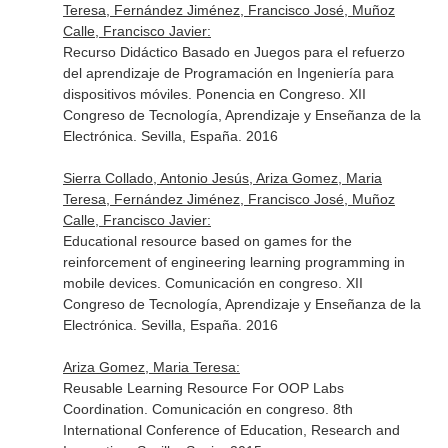
Teresa, Fernández Jiménez, Francisco José, Muñoz
Calle, Francisco Javier:
Recurso Didáctico Basado en Juegos para el refuerzo
del aprendizaje de Programación en Ingeniería para
dispositivos móviles. Ponencia en Congreso. XII
Congreso de Tecnología, Aprendizaje y Enseñanza de la
Electrónica. Sevilla, España. 2016
Sierra Collado, Antonio Jesús, Ariza Gomez, Maria
Teresa, Fernández Jiménez, Francisco José, Muñoz
Calle, Francisco Javier:
Educational resource based on games for the
reinforcement of engineering learning programming in
mobile devices. Comunicación en congreso. XII
Congreso de Tecnología, Aprendizaje y Enseñanza de la
Electrónica. Sevilla, España. 2016
Ariza Gomez, Maria Teresa:
Reusable Learning Resource For OOP Labs
Coordination. Comunicación en congreso. 8th
International Conference of Education, Research and