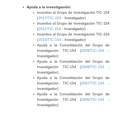
Ayuda a la investigación:
Incentivo al Grupo de Investigación TIC-154
(
2017/TIC-154
- Investigador)
Incentivo al Grupo de Investigación TIC-154
(
2011/TIC-154
- Investigador)
Incentivo al Grupo de Investigación TIC-154
(
2010/TIC-154
- Investigador)
Ayuda a la Consolidación del Grupo de
Investigación TIC-154 (
2009/TIC-154
-
Investigador)
Ayuda a la Consolidación del Grupo de
Investigación TIC-154 (
2008/TIC-154
-
Investigador)
Ayuda a la Consolidación del Grupo de
Investigación TIC-154 (
2007/TIC-154
-
Investigador)
Ayuda a la Consolidación del Grupo de
Investigación TIC-154 (
2006/TIC-154
-
Investigador)