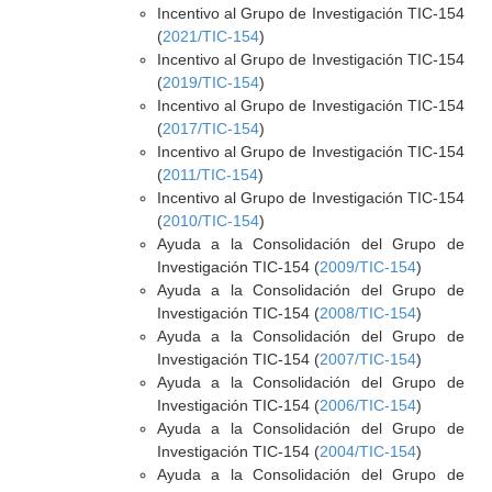
Incentivo al Grupo de Investigación TIC-154
(
2021/TIC-154
)
Incentivo al Grupo de Investigación TIC-154
(
2019/TIC-154
)
Incentivo al Grupo de Investigación TIC-154
(
2017/TIC-154
)
Incentivo al Grupo de Investigación TIC-154
(
2011/TIC-154
)
Incentivo al Grupo de Investigación TIC-154
(
2010/TIC-154
)
Ayuda a la Consolidación del Grupo de
Investigación TIC-154 (
2009/TIC-154
)
Ayuda a la Consolidación del Grupo de
Investigación TIC-154 (
2008/TIC-154
)
Ayuda a la Consolidación del Grupo de
Investigación TIC-154 (
2007/TIC-154
)
Ayuda a la Consolidación del Grupo de
Investigación TIC-154 (
2006/TIC-154
)
Ayuda a la Consolidación del Grupo de
Investigación TIC-154 (
2004/TIC-154
)
Ayuda a la Consolidación del Grupo de