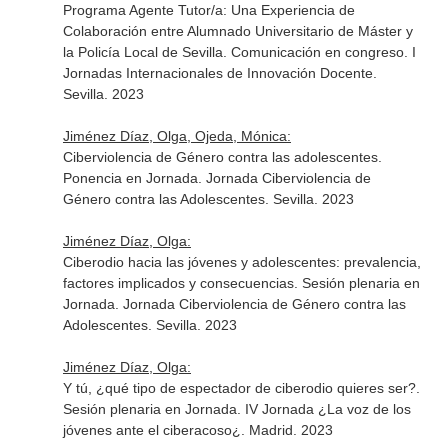
Programa Agente Tutor/a: Una Experiencia de
Colaboración entre Alumnado Universitario de Máster y
la Policía Local de Sevilla. Comunicación en congreso. I
Jornadas Internacionales de Innovación Docente.
Sevilla. 2023
Jiménez Díaz, Olga, Ojeda, Mónica:
Ciberviolencia de Género contra las adolescentes.
Ponencia en Jornada. Jornada Ciberviolencia de
Género contra las Adolescentes. Sevilla. 2023
Jiménez Díaz, Olga:
Ciberodio hacia las jóvenes y adolescentes: prevalencia,
factores implicados y consecuencias. Sesión plenaria en
Jornada. Jornada Ciberviolencia de Género contra las
Adolescentes. Sevilla. 2023
Jiménez Díaz, Olga:
Y tú, ¿qué tipo de espectador de ciberodio quieres ser?.
Sesión plenaria en Jornada. IV Jornada ¿La voz de los
jóvenes ante el ciberacoso¿. Madrid. 2023