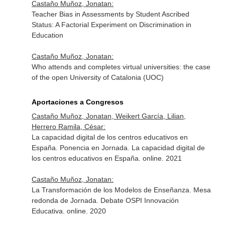
Castaño Muñoz, Jonatan:
Teacher Bias in Assessments by Student Ascribed
Status: A Factorial Experiment on Discrimination in
Education
Castaño Muñoz, Jonatan:
Who attends and completes virtual universities: the case
of the open University of Catalonia (UOC)
Aportaciones a Congresos
Castaño Muñoz, Jonatan, Weikert García, Lilian,
Herrero Ramila, César:
La capacidad digital de los centros educativos en
España. Ponencia en Jornada. La capacidad digital de
los centros educativos en España. online. 2021
Castaño Muñoz, Jonatan:
La Transformación de los Modelos de Enseñanza. Mesa
redonda de Jornada. Debate OSPI Innovación
Educativa. online. 2020