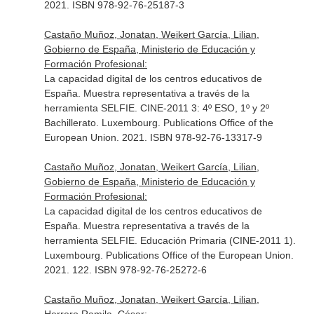
2021. ISBN 978-92-76-25187-3
Castaño Muñoz, Jonatan, Weikert García, Lilian,
Gobierno de España, Ministerio de Educación y
Formación Profesional:
La capacidad digital de los centros educativos de
España. Muestra representativa a través de la
herramienta SELFIE. CINE-2011 3: 4º ESO, 1º y 2º
Bachillerato. Luxembourg. Publications Office of the
European Union. 2021. ISBN 978-92-76-13317-9
Castaño Muñoz, Jonatan, Weikert García, Lilian,
Gobierno de España, Ministerio de Educación y
Formación Profesional:
La capacidad digital de los centros educativos de
España. Muestra representativa a través de la
herramienta SELFIE. Educación Primaria (CINE-2011 1).
Luxembourg. Publications Office of the European Union.
2021. 122. ISBN 978-92-76-25272-6
Castaño Muñoz, Jonatan, Weikert García, Lilian,