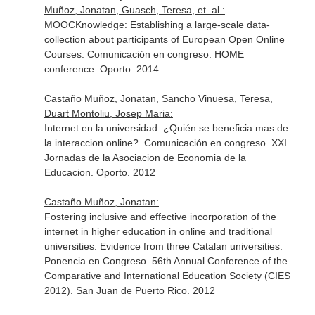
Muñoz, Jonatan, Guasch, Teresa, et. al.:
MOOCKnowledge: Establishing a large-scale data-
collection about participants of European Open Online
Courses. Comunicación en congreso. HOME
conference. Oporto. 2014
Castaño Muñoz, Jonatan, Sancho Vinuesa, Teresa,
Duart Montoliu, Josep Maria:
Internet en la universidad: ¿Quién se beneficia mas de
la interaccion online?. Comunicación en congreso. XXI
Jornadas de la Asociacion de Economia de la
Educacion. Oporto. 2012
Castaño Muñoz, Jonatan:
Fostering inclusive and effective incorporation of the
internet in higher education in online and traditional
universities: Evidence from three Catalan universities.
Ponencia en Congreso. 56th Annual Conference of the
Comparative and International Education Society (CIES
2012). San Juan de Puerto Rico. 2012