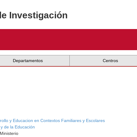
de Investigación
Departamentos
Centros
ollo y Educacion en Contextos Familiares y Escolares
 y de la Educación
Ministerio