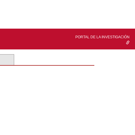
PORTAL DE LA INVESTIGACIÓN