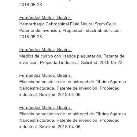
2018-05-28
Fernández Muñoz, Beatriz:
Hemorrhagic Cebrospinal Fluid Neural Stem Cells.
Patente de invención, Propiedad industrial. Solicitud:
2018-05-28
Fernández Muñoz, Beatriz:
Medios de cultivo con lisados plaquetarios. Patente de
invención, Propiedad industrial. Solicitud: 2018-05-22
Fernández Muñoz, Beatriz:
Eficacia hemostática de un hidrogel de Fibrina Agarosa
Nanoestructurada. Patente de invención, Propiedad
industrial. Solicitud: 2018-04-06
Fernández Muñoz, Beatriz:
Eficacia hemostática de un hidrogel de Fibrina Agarosa
Nanoestructurada. Patente de invención, Propiedad
industrial. Solicitud: 2018-04-06