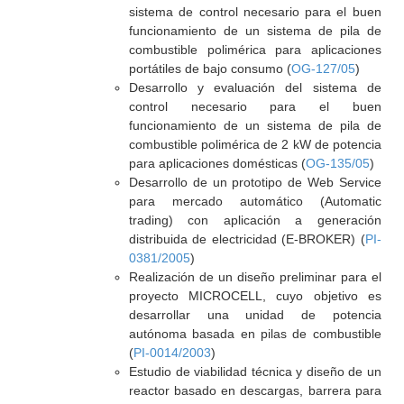
sistema de control necesario para el buen
funcionamiento de un sistema de pila de
combustible polimérica para aplicaciones
portátiles de bajo consumo (
OG-127/05
)
Desarrollo y evaluación del sistema de
control necesario para el buen
funcionamiento de un sistema de pila de
combustible polimérica de 2 kW de potencia
para aplicaciones domésticas (
OG-135/05
)
Desarrollo de un prototipo de Web Service
para mercado automático (Automatic
trading) con aplicación a generación
distribuida de electricidad (E-BROKER) (
PI-
0381/2005
)
Realización de un diseño preliminar para el
proyecto MICROCELL, cuyo objetivo es
desarrollar una unidad de potencia
autónoma basada en pilas de combustible
(
PI-0014/2003
)
Estudio de viabilidad técnica y diseño de un
reactor basado en descargas, barrera para