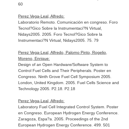
60
Perez Vega-Leal, Alfredo:
Laboratorio Remoto. Comunicación en congreso. Foro
Tecnol?Gico Sobre la Instrumentaci?N Virtual,
Nidays2005. 2005. Foro Tecnol?Gico Sobre la
Instrumentaci?N Virtual, Nidays2005. 75. 79
Perez Vega-Leal, Alfredo, Palomo Pinto, Rogelio,
Moreno, Enrique:
Design of an Open Hardware/Software System to
Control Fuel Cells and Their Peripherals. Poster en
Congreso. Ninth Grove Fuel Cell Symposium 2005.
London, United Kingdom. 2005. Fuel Cells Science and
Technology 2005. P2.18. P2.18
Perez Vega-Leal, Alfredo:
Laboratory Fuel Cell Integrated Control System. Poster
en Congreso. European Hydrogen Energy Conference.
Zaragoza, Espa?a. 2005. Proceedings of the 2nd
European Hydrogen Energy Conference. 499. 501