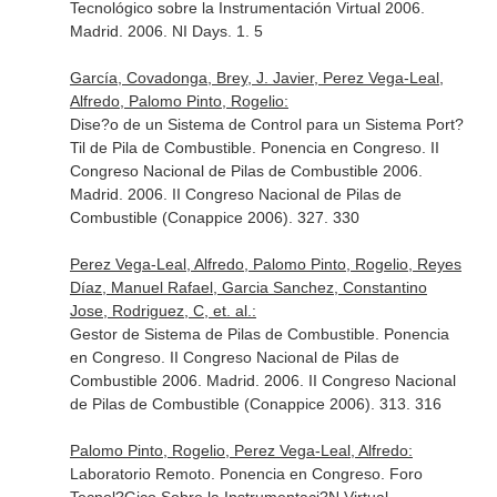
Tecnológico sobre la Instrumentación Virtual 2006.
Madrid. 2006. NI Days. 1. 5
García, Covadonga, Brey, J. Javier, Perez Vega-Leal,
Alfredo, Palomo Pinto, Rogelio:
Dise?o de un Sistema de Control para un Sistema Port?
Til de Pila de Combustible. Ponencia en Congreso. II
Congreso Nacional de Pilas de Combustible 2006.
Madrid. 2006. II Congreso Nacional de Pilas de
Combustible (Conappice 2006). 327. 330
Perez Vega-Leal, Alfredo, Palomo Pinto, Rogelio, Reyes
Díaz, Manuel Rafael, Garcia Sanchez, Constantino
Jose, Rodriguez, C, et. al.:
Gestor de Sistema de Pilas de Combustible. Ponencia
en Congreso. II Congreso Nacional de Pilas de
Combustible 2006. Madrid. 2006. II Congreso Nacional
de Pilas de Combustible (Conappice 2006). 313. 316
Palomo Pinto, Rogelio, Perez Vega-Leal, Alfredo:
Laboratorio Remoto. Ponencia en Congreso. Foro