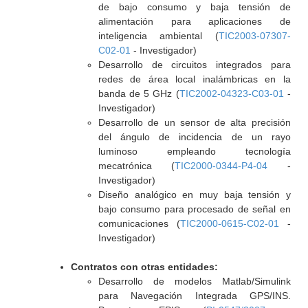
de bajo consumo y baja tensión de
alimentación para aplicaciones de
inteligencia ambiental (
TIC2003-07307-
C02-01
- Investigador)
Desarrollo de circuitos integrados para
redes de área local inalámbricas en la
banda de 5 GHz (
TIC2002-04323-C03-01
-
Investigador)
Desarrollo de un sensor de alta precisión
del ángulo de incidencia de un rayo
luminoso empleando tecnología
mecatrónica (
TIC2000-0344-P4-04
-
Investigador)
Diseño analógico en muy baja tensión y
bajo consumo para procesado de señal en
comunicaciones (
TIC2000-0615-C02-01
-
Investigador)
Contratos con otras entidades:
Desarrollo de modelos Matlab/Simulink
para Navegación Integrada GPS/INS.