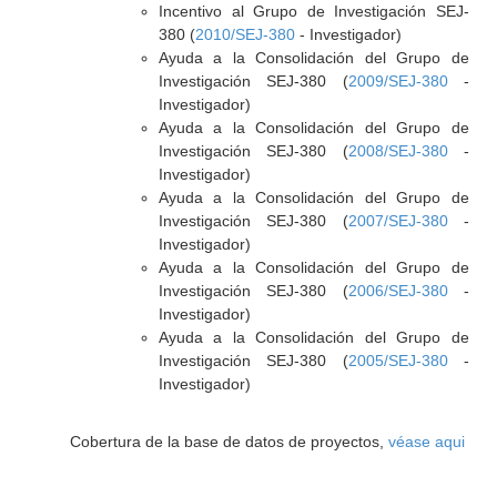
Incentivo al Grupo de Investigación SEJ-
380 (
2010/SEJ-380
- Investigador)
Ayuda a la Consolidación del Grupo de
Investigación SEJ-380 (
2009/SEJ-380
-
Investigador)
Ayuda a la Consolidación del Grupo de
Investigación SEJ-380 (
2008/SEJ-380
-
Investigador)
Ayuda a la Consolidación del Grupo de
Investigación SEJ-380 (
2007/SEJ-380
-
Investigador)
Ayuda a la Consolidación del Grupo de
Investigación SEJ-380 (
2006/SEJ-380
-
Investigador)
Ayuda a la Consolidación del Grupo de
Investigación SEJ-380 (
2005/SEJ-380
-
Investigador)
Cobertura de la base de datos de proyectos,
véase aqui