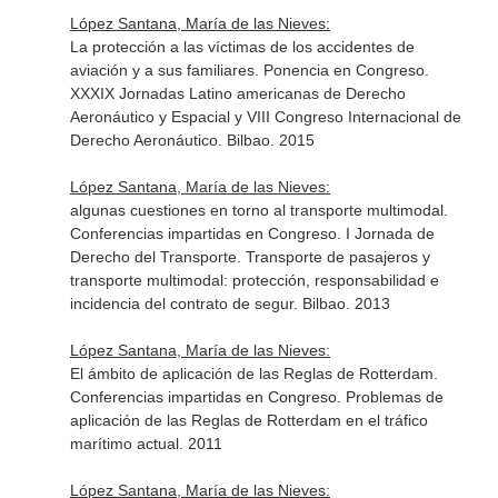
López Santana, María de las Nieves:
La protección a las víctimas de los accidentes de
aviación y a sus familiares. Ponencia en Congreso.
XXXIX Jornadas Latino americanas de Derecho
Aeronáutico y Espacial y VIII Congreso Internacional de
Derecho Aeronáutico. Bilbao. 2015
López Santana, María de las Nieves:
algunas cuestiones en torno al transporte multimodal.
Conferencias impartidas en Congreso. I Jornada de
Derecho del Transporte. Transporte de pasajeros y
transporte multimodal: protección, responsabilidad e
incidencia del contrato de segur. Bilbao. 2013
López Santana, María de las Nieves:
El ámbito de aplicación de las Reglas de Rotterdam.
Conferencias impartidas en Congreso. Problemas de
aplicación de las Reglas de Rotterdam en el tráfico
marítimo actual. 2011
López Santana, María de las Nieves: