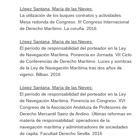
López Santana, María de las Nieves:
La utilización de los buques contratos y actividades.
Mesa redonda de Congreso. III Congreso Internacional
de Derecho Marítimo. La coruña. 2016
López Santana, María de las Nieves:
El período de responsabilidad del porteador en la Ley
de Navegación Marítima. Ponencia en Jornada. VII Ciclo
de Conferencias de Derecho Marítimo. Luces y sombras
de la Ley de Navegación Marítima tras dos años de
vigenci. Bilbao. 2016
López Santana, María de las Nieves:
El período de responsabilidad del porteador en la Ley
de Navegación Marítima. Ponencia en Congreso. XVI
Congreso de la Asociación Andaluza de Profesores de
Derecho Mercantil Sainz de Andino. Últimas reformas en
materia de responsabilidad: operadores de la
navegación marítima y administradores de sociedades
de capita. Facultad Derecho Sevilla. 2016