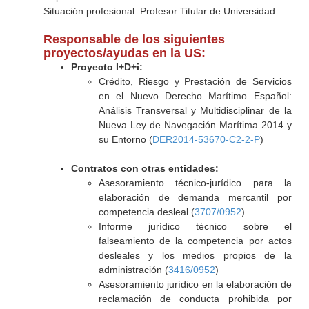
Situación profesional: Profesor Titular de Universidad
Responsable de los siguientes
proyectos/ayudas en la US:
Proyecto I+D+i:
Crédito, Riesgo y Prestación de Servicios
en el Nuevo Derecho Marítimo Español:
Análisis Transversal y Multidisciplinar de la
Nueva Ley de Navegación Marítima 2014 y
su Entorno (
DER2014-53670-C2-2-P
)
Contratos con otras entidades:
Asesoramiento técnico-jurídico para la
elaboración de demanda mercantil por
competencia desleal (
3707/0952
)
Informe jurídico técnico sobre el
falseamiento de la competencia por actos
desleales y los medios propios de la
administración (
3416/0952
)
Asesoramiento jurídico en la elaboración de
reclamación de conducta prohibida por