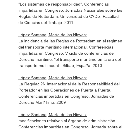
"Los sistemas de responsabilidad". Conferencias
impartidas en Congreso. Jornadas Nacionales sobre las
Reglas de Rotterdam. Universidad de C?Diz, Facultad
de Ciencias del Trabajo. 2011
López Santana, María de las Nieves:
La incidencia de las Reglas de Rotterdam en el régimen
del transporte marítimo internacional. Conferencias
impartidas en Congreso. V ciclo de conferencias de
Derecho marítimo: "el transporte marítimo en la era del
transporte multimodal". Bilbao, Espa?a. 2010
López Santana, María de las Nieves:
La Regulaci?N Internacional de la Responsabilidad del
Porteador en las Operaciones de Puerta a Puerta.
Conferencias impartidas en Congreso. Jornadas de
Derecho Mar?Timo. 2009
López Santana, María de las Nieves:
modificaciones relativas al órgano de administración.
Conferencias impartidas en Congreso. Jornada sobre el