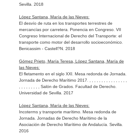
Sevilla. 2018
López Santana, María de las Nieves:
El desvío de ruta en los transportes terrestres de
mercancías por carretera. Ponencia en Congreso. VII
Congreso Internacional de Derecho del Transporte: el
transporte como motor del desarrollo socioeconómico.
Benicassim - Castell?N. 2018
Gómez Prieto, María Teresa, López Santana, María de
las Nieves:
El fletamento en el siglo XXI. Mesa redonda de Jornada.
Jornada de Derecho Marítimo 2017. , , , , , , , , , , , , , , , ,
, , , , , , , , , Salón de Grados. Facultad de Derecho.
Universidad de Sevilla. 2017
López Santana, María de las Nieves:
Incoterms y transporte marítimo. Mesa redonda de
Jornada. Jornadas de Derecho Marítimo de la
Asociación de Derecho Marítimo de Andalucía. Sevilla.
2016