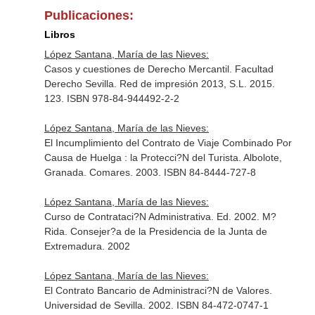
Publicaciones:
Libros
López Santana, María de las Nieves:
Casos y cuestiones de Derecho Mercantil. Facultad
Derecho Sevilla. Red de impresión 2013, S.L. 2015.
123. ISBN 978-84-944492-2-2
López Santana, María de las Nieves:
El Incumplimiento del Contrato de Viaje Combinado Por
Causa de Huelga : la Protecci?N del Turista. Albolote,
Granada. Comares. 2003. ISBN 84-8444-727-8
López Santana, María de las Nieves:
Curso de Contrataci?N Administrativa. Ed. 2002. M?
Rida. Consejer?a de la Presidencia de la Junta de
Extremadura. 2002
López Santana, María de las Nieves:
El Contrato Bancario de Administraci?N de Valores.
Universidad de Sevilla. 2002. ISBN 84-472-0747-1