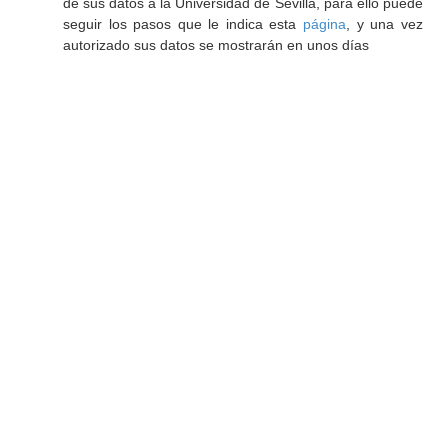
de sus datos a la Universidad de Sevilla, para ello puede
seguir los pasos que le indica esta
página
, y una vez
autorizado sus datos se mostrarán en unos días