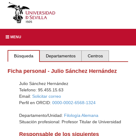
MENU
Búsqueda
Departamentos
Centros
Ficha personal - Julio Sánchez Hernández
Julio Sánchez Hernández
Telefono: 95.455.15.63
Email:
Solicitar correo
Perfil en ORCID:
0000-0002-6568-1324
Departamento/Unidad:
Filología Alemana
Situación profesional: Profesor Titular de Universidad
Responsable de los siguientes