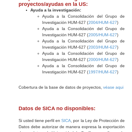
proyectos/ayudas en la US:
Ayuda a la investigación:
Ayuda a la Consolidación del Grupo de
Investigación HUM-627 (
2004/HUM-627
)
Ayuda a la Consolidación del Grupo de
Investigación HUM-627 (
2005/HUM-627
)
Ayuda a la Consolidación del Grupo de
Investigación HUM-627 (
2003/HUM-627
)
Ayuda a la Consolidación del Grupo de
Investigación HUM-627 (
2000/HUM-627
)
Ayuda a la Consolidación del Grupo de
Investigación HUM-627 (
1997/HUM-627
)
Cobertura de la base de datos de proyectos,
véase aqui
Datos de SICA no disponibles:
Si usted tiene perfil en
SICA
, por la Ley de Protección de
Datos debe autorizar de manera expresa la exportación