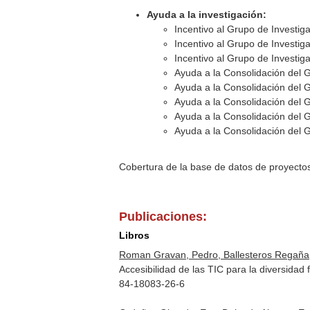
Ayuda a la investigación:
Incentivo al Grupo de Investi
Incentivo al Grupo de Investi
Incentivo al Grupo de Investi
Ayuda a la Consolidación del 
Ayuda a la Consolidación del 
Ayuda a la Consolidación del 
Ayuda a la Consolidación del 
Ayuda a la Consolidación del 
Cobertura de la base de datos de proyecto
Publicaciones:
Libros
Roman Gravan, Pedro, Ballesteros Regaña,
Accesibilidad de las TIC para la diversida
84-18083-26-6