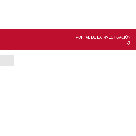
PORTAL DE LA INVESTIGACIÓN