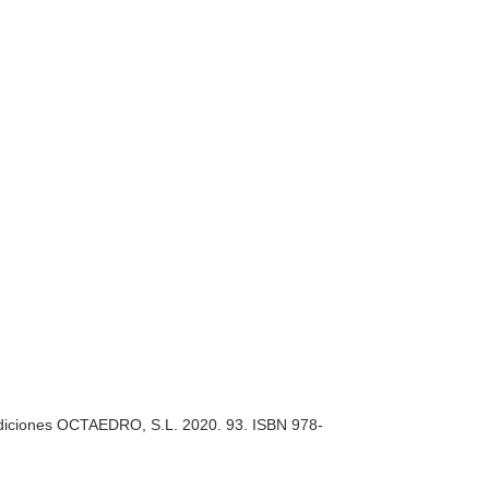
a. Ediciones OCTAEDRO, S.L. 2020. 93. ISBN 978-