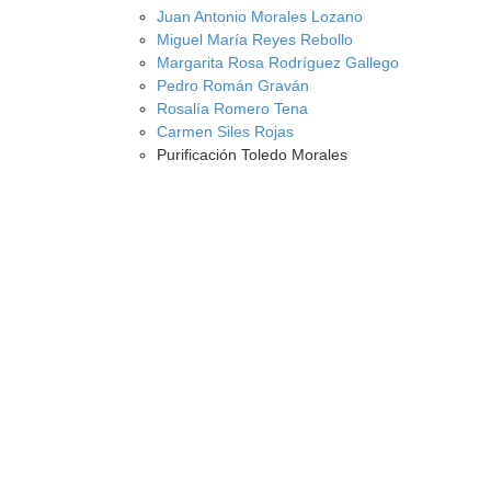
Juan Antonio Morales Lozano
Miguel María Reyes Rebollo
Margarita Rosa Rodríguez Gallego
Pedro Román Graván
Rosalía Romero Tena
Carmen Siles Rojas
Purificación Toledo Morales