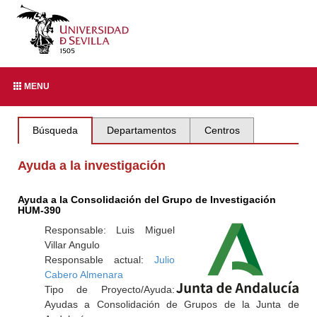
MENU
Búsqueda
Departamentos
Centros
Ayuda a la investigación
Ayuda a la Consolidación del Grupo de Investigación
HUM-390
Responsable: Luis Miguel
Villar Angulo
Responsable actual:
Julio
Cabero Almenara
Tipo de Proyecto/Ayuda:
Ayudas a Consolidación de Grupos de la Junta de