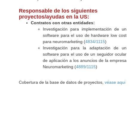
Responsable de los siguientes
proyectos/ayudas en la US:
Contratos con otras entidades:
Investigación para implementación de un
software para el uso de hardware low cost
para neuromarketing (
4834/1115
)
Investigación para la adaptación de un
software para el uso de un seguidor ocular
de aplicación a los anuncios de la empresa
Neuromarketing (
4889/1115
)
Cobertura de la base de datos de proyectos,
véase aqui