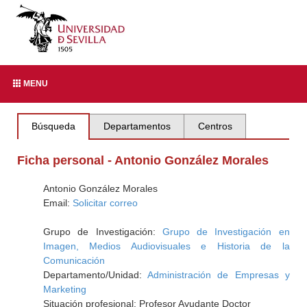
MENU
Búsqueda
Departamentos
Centros
Ficha personal - Antonio González Morales
Antonio González Morales
Email:
Solicitar correo
Grupo de Investigación:
Grupo de Investigación en
Imagen, Medios Audiovisuales e Historia de la
Comunicación
Departamento/Unidad:
Administración de Empresas y
Marketing
Situación profesional: Profesor Ayudante Doctor