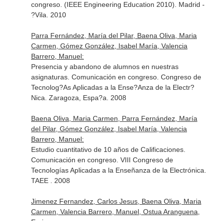
congreso. (IEEE Engineering Education 2010). Madrid -
?Vila. 2010
Parra Fernández, María del Pilar, Baena Oliva, Maria
Carmen, Gómez González, Isabel María, Valencia
Barrero, Manuel:
Presencia y abandono de alumnos en nuestras
asignaturas. Comunicación en congreso. Congreso de
Tecnolog?As Aplicadas a la Ense?Anza de la Electr?
Nica. Zaragoza, Espa?a. 2008
Baena Oliva, Maria Carmen, Parra Fernández, María
del Pilar, Gómez González, Isabel María, Valencia
Barrero, Manuel:
Estudio cuantitativo de 10 años de Calificaciones.
Comunicación en congreso. VIII Congreso de
Tecnologías Aplicadas a la Enseñanza de la Electrónica.
TAEE . 2008
Jimenez Fernandez, Carlos Jesus, Baena Oliva, Maria
Carmen, Valencia Barrero, Manuel, Ostua Aranguena,