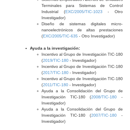
Terminales para Sistemas de Control
Industrial (
EXC/2005/TIC-1023
- Otro
Investigador)
Diseño de sistemas digitales micro-
nanoelectrónicos de altas prestaciones
(
EXC/2005/TIC-635
- Otro Investigador)
Ayuda a la investigación:
Incentivo al Grupo de Investigación TIC-180
(
2019/TIC-180
- Investigador)
Incentivo al Grupo de Investigación TIC-180
(
2017/TIC-180
- Investigador)
Incentivo al Grupo de Investigación TIC-180
(
2011/TIC-180
- Investigador)
Ayuda a la Consolidación del Grupo de
Investigación TIC-180 (
2008/TIC-180
-
Investigador)
Ayuda a la Consolidación del Grupo de
Investigación TIC-180 (
2007/TIC-180
-
Investigador)