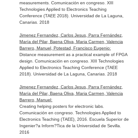
measurements. Comunicación en congreso. XIII
Technologies Applied to Electronics Teaching
Conference (TAEE 2018). Universidad de La Laguna,
Canarias. 2018
Jimenez Fernandez, Carlos Jesus, Parra Fernández,
María del Pilar, Baena Oliva, Maria Carmen, Valencia
Barrero, Manuel, Potestad, Francisco Eugenio:
Distance measurement as a practical example of FPGA
design. Comunicación en congreso. XIII Technologies
Applied to Electronics Teaching Conference (TAEE
2018). Universidad de La Laguna, Canarias. 2018
Jimenez Fernandez, Carlos Jesus, Parra Fernández,
María del Pilar, Baena Oliva, Maria Carmen, Valencia
Barrero, Manuel:
Creating helping posters for electronic labs.
Comunicación en congreso. Technologies Applied to
Electronics Teaching (TAEE), 2016. Escuela Superior de
Ingenier?a Inform?Tica de la Universidad de Sevilla.
2016