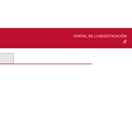
PORTAL DE LA INVESTIGACIÓN