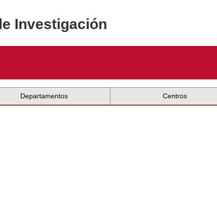
de Investigación
Departamentos
Centros