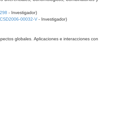
298
- Investigador)
CSD2006-00032-V
- Investigador)
spectos globales. Aplicaciones e interacciones con