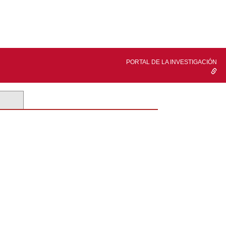
PORTAL DE LA INVESTIGACIÓN