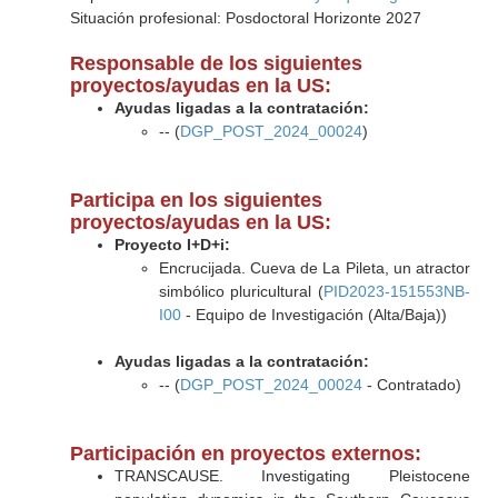
Situación profesional: Posdoctoral Horizonte 2027
Responsable de los siguientes
proyectos/ayudas en la US:
Ayudas ligadas a la contratación:
-- (
DGP_POST_2024_00024
)
Participa en los siguientes
proyectos/ayudas en la US:
Proyecto I+D+i:
Encrucijada. Cueva de La Pileta, un atractor
simbólico pluricultural (
PID2023-151553NB-
I00
- Equipo de Investigación (Alta/Baja))
Ayudas ligadas a la contratación:
-- (
DGP_POST_2024_00024
- Contratado)
Participación en proyectos externos:
TRANSCAUSE. Investigating Pleistocene