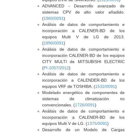
ADVANCED - Desarrollo avanzado de
sistemas CPV de alto valor añadido.
(
1960/0091
)
Análisis de datos de comportamiento e
incorporación a CALENER-BD de los
equipos Multi V de LG de 2013.
(
1990/0091
)
Análisis de datos de comportamiento e
incorporación CALENER-BD de los equipos
CITY MULTI de MITSUBISHI ELECTRIC
(
PI-1057/2012
)
Análisis de datos de comportamiento e
incorporación a CALENDER-BD de los
equipos VRF de TOSHIBA. (
1532/0091
)
Modelado energético de componentes de
sistemas de climatización no
convencionales. (
1726/0091
)
Análisis de datos de comportamiento e
incorporación a CALENER-BD de los
equipos Multi V de LG. (
1375/0091
)
Desarrollo de un Modelo de Cargas