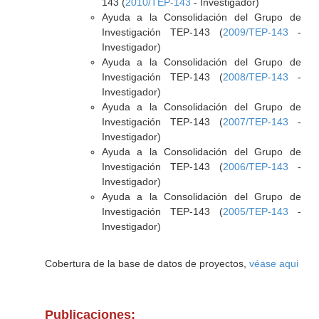
143 (
2010/TEP-143
- Investigador)
Ayuda a la Consolidación del Grupo de
Investigación TEP-143 (
2009/TEP-143
-
Investigador)
Ayuda a la Consolidación del Grupo de
Investigación TEP-143 (
2008/TEP-143
-
Investigador)
Ayuda a la Consolidación del Grupo de
Investigación TEP-143 (
2007/TEP-143
-
Investigador)
Ayuda a la Consolidación del Grupo de
Investigación TEP-143 (
2006/TEP-143
-
Investigador)
Ayuda a la Consolidación del Grupo de
Investigación TEP-143 (
2005/TEP-143
-
Investigador)
Cobertura de la base de datos de proyectos,
véase aqui
Publicaciones: