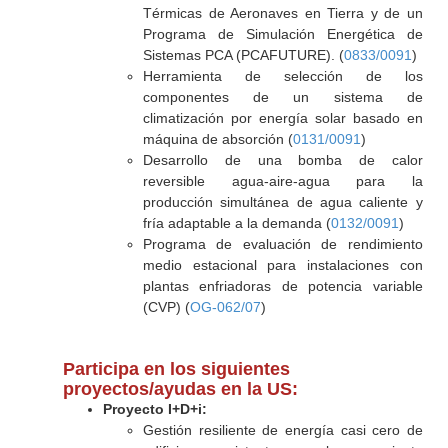
Térmicas de Aeronaves en Tierra y de un
Programa de Simulación Energética de
Sistemas PCA (PCAFUTURE). (
0833/0091
)
Herramienta de selección de los
componentes de un sistema de
climatización por energía solar basado en
máquina de absorción (
0131/0091
)
Desarrollo de una bomba de calor
reversible agua-aire-agua para la
producción simultánea de agua caliente y
fría adaptable a la demanda (
0132/0091
)
Programa de evaluación de rendimiento
medio estacional para instalaciones con
plantas enfriadoras de potencia variable
(CVP) (
OG-062/07
)
Participa en los siguientes
proyectos/ayudas en la US:
Proyecto I+D+i:
Gestión resiliente de energía casi cero de