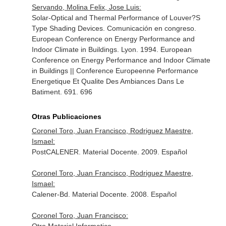
Servando, Molina Felix, Jose Luis:
Solar-Optical and Thermal Performance of Louver?S
Type Shading Devices. Comunicación en congreso.
European Conference on Energy Performance and
Indoor Climate in Buildings. Lyon. 1994. European
Conference on Energy Performance and Indoor Climate
in Buildings || Conference Europeenne Performance
Energetique Et Qualite Des Ambiances Dans Le
Batiment. 691. 696
Otras Publicaciones
Coronel Toro, Juan Francisco, Rodriguez Maestre,
Ismael:
PostCALENER. Material Docente. 2009. Español
Coronel Toro, Juan Francisco, Rodriguez Maestre,
Ismael:
Calener-Bd. Material Docente. 2008. Español
Coronel Toro, Juan Francisco: