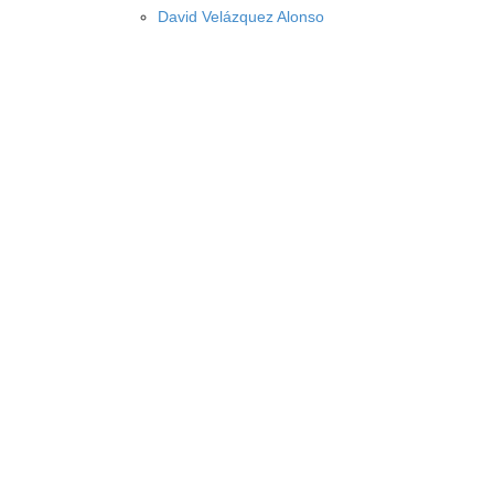
David Velázquez Alonso