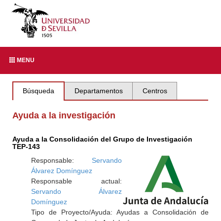
MENU
Búsqueda
Departamentos
Centros
Ayuda a la investigación
Ayuda a la Consolidación del Grupo de Investigación
TEP-143
Responsable:
Servando
Álvarez Domínguez
Responsable actual:
Servando Álvarez
Domínguez
Tipo de Proyecto/Ayuda: Ayudas a Consolidación de