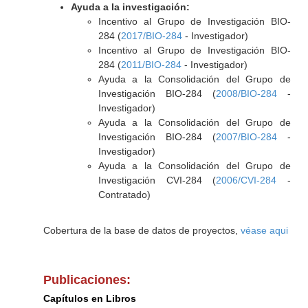
Ayuda a la investigación:
Incentivo al Grupo de Investigación BIO-
284 (
2017/BIO-284
- Investigador)
Incentivo al Grupo de Investigación BIO-
284 (
2011/BIO-284
- Investigador)
Ayuda a la Consolidación del Grupo de
Investigación BIO-284 (
2008/BIO-284
-
Investigador)
Ayuda a la Consolidación del Grupo de
Investigación BIO-284 (
2007/BIO-284
-
Investigador)
Ayuda a la Consolidación del Grupo de
Investigación CVI-284 (
2006/CVI-284
-
Contratado)
Cobertura de la base de datos de proyectos,
véase aqui
Publicaciones:
Capítulos en Libros