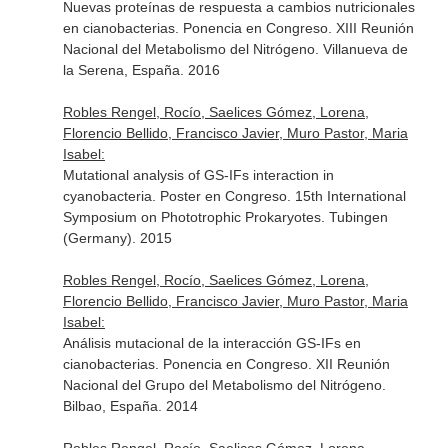
Nuevas proteínas de respuesta a cambios nutricionales
en cianobacterias. Ponencia en Congreso. XIII Reunión
Nacional del Metabolismo del Nitrógeno. Villanueva de
la Serena, España. 2016
Robles Rengel, Rocío, Saelices Gómez, Lorena,
Florencio Bellido, Francisco Javier, Muro Pastor, Maria
Isabel:
Mutational analysis of GS-IFs interaction in
cyanobacteria. Poster en Congreso. 15th International
Symposium on Phototrophic Prokaryotes. Tubingen
(Germany). 2015
Robles Rengel, Rocío, Saelices Gómez, Lorena,
Florencio Bellido, Francisco Javier, Muro Pastor, Maria
Isabel:
Análisis mutacional de la interacción GS-IFs en
cianobacterias. Ponencia en Congreso. XII Reunión
Nacional del Grupo del Metabolismo del Nitrógeno.
Bilbao, España. 2014