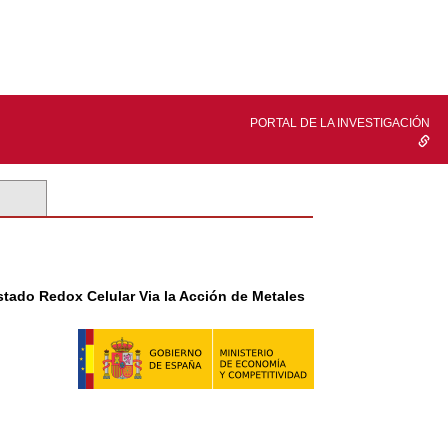
PORTAL DE LA INVESTIGACIÓN
stado Redox Celular Via la Acción de Metales