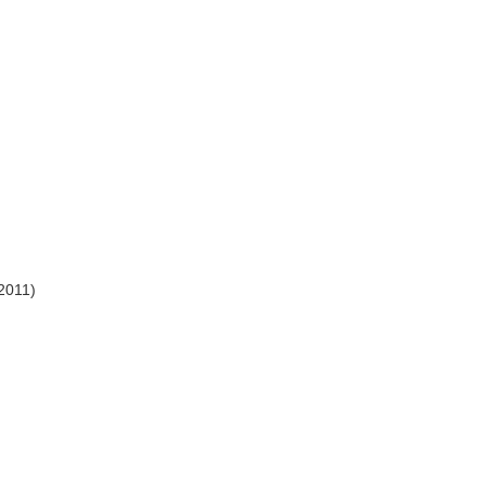
/2011)