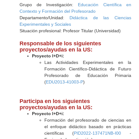
Grupo de Investigación:
Educación Científica en
Contexto y Formación del Profesorado
Departamento/Unidad:
Didáctica de las Ciencias
Experimentales y Sociales
Situación profesional: Profesor Titular (Universidad)
Responsable de los siguientes
proyectos/ayudas en la US:
Proyecto I+D+i:
Las Actividades Experimentales en la
Formación Científico-Didáctica de Futuro
Profesorado de Educación Primaria
(
EDU2013-41003-P
)
Participa en los siguientes
proyectos/ayudas en la US:
Proyecto I+D+i:
Formación del profesorado de ciencias en
el enfoque didáctico basado en prácticas
científicas (
PID2022-137471NB-I00
-