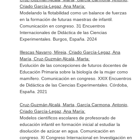
Criado García-Legaz, Ana María:
Modelando la flotabilidad como un balance de fuerzas
en la formación de futuras maestras de infantil.
Comunicación en congreso. 31 Encuentros
Internacionales de Didáctica de las Ciencias
Experimentales. Burgos, España. 2024
Illescas Navarro, Mireia, Criado García-Legaz, Ana
María, Cruz-Guzmán Alcalá, Marta:
Evolución de las concepciones de futuros docentes de
Educación Primaria sobre la biología de la mujer como
mamífero. Comunicación en congreso. XXIX Encuentros
de Didáctica de las Ciencias Experimentales. Córdoba,
España. 2021
Cruz-Guzmán Alcalá, Marta, García Carmona, Antonio,
Criado García-Legaz, Ana María:
Modelos científicos escolares de profesorado de
educación infantil en formación inicial al estudiar la
disolución de azúcar en agua. Comunicación en
congreso. XI Congreso Internacional en Investigación en