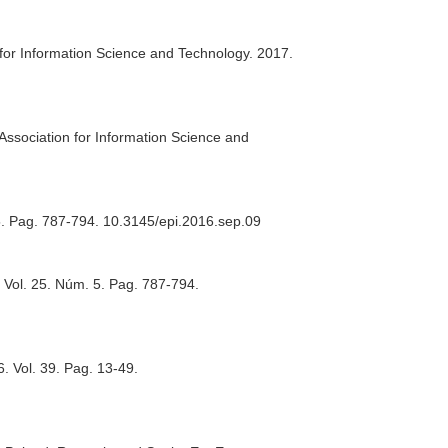
 for Information Science and Technology
. 2017.
Association for Information Science and
5. Pag. 787-794. 10.3145/epi.2016.sep.09
. Vol. 25. Núm. 5. Pag. 787-794.
6. Vol. 39. Pag. 13-49.