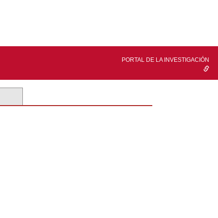
PORTAL DE LA INVESTIGACIÓN