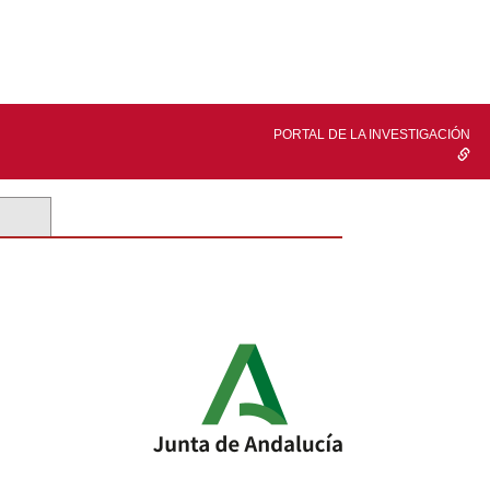
PORTAL DE LA INVESTIGACIÓN