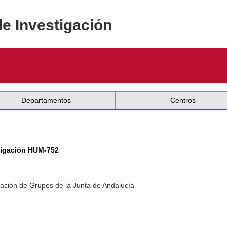
de Investigación
Departamentos
Centros
tigación HUM-752
ación de Grupos de la Junta de Andalucía