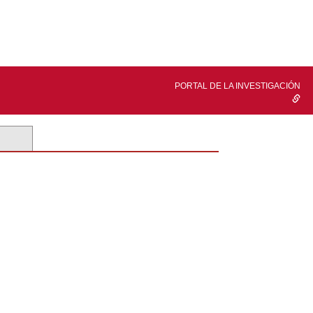
PORTAL DE LA INVESTIGACIÓN