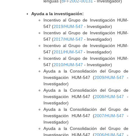
lenguas (
BFF2002-00131
- Investigador)
Ayuda a la investigación:
Incentivo al Grupo de Investigación HUM-
547 (
2019/HUM-547
- Investigador)
Incentivo al Grupo de Investigación HUM-
547 (
2017/HUM-547
- Investigador)
Incentivo al Grupo de Investigación HUM-
547 (
2011/HUM-547
- Investigador)
Incentivo al Grupo de Investigación HUM-
547 (
2010/HUM-547
- Investigador)
Ayuda a la Consolidación del Grupo de
Investigación HUM-547 (
2009/HUM-547
-
Investigador)
Ayuda a la Consolidación del Grupo de
Investigación HUM-547 (
2008/HUM-547
-
Investigador)
Ayuda a la Consolidación del Grupo de
Investigación HUM-547 (
2007/HUM-547
-
Investigador)
Ayuda a la Consolidación del Grupo de
Investigación HUM-547 (
2006/HUM-547
-