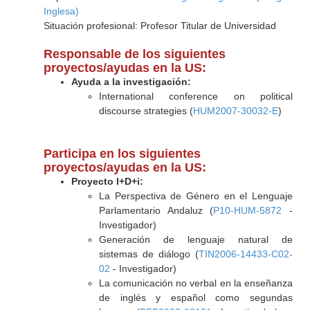
Inglesa)
Situación profesional: Profesor Titular de Universidad
Responsable de los siguientes
proyectos/ayudas en la US:
Ayuda a la investigación:
International conference on political
discourse strategies (
HUM2007-30032-E
)
Participa en los siguientes
proyectos/ayudas en la US:
Proyecto I+D+i:
La Perspectiva de Género en el Lenguaje
Parlamentario Andaluz (
P10-HUM-5872
-
Investigador)
Generación de lenguaje natural de
sistemas de diálogo (
TIN2006-14433-C02-
02
- Investigador)
La comunicación no verbal en la enseñanza
de inglés y español como segundas