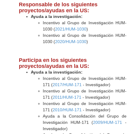
Responsable de los siguientes
proyectos/ayudas en la US:
Ayuda a la investigación:
Incentivo al Grupo de Investigación HUM-
1030 (
2021/HUM-1030
)
Incentivo al Grupo de Investigación HUM-
1030 (
2020/HUM-1030
)
Participa en los siguientes
proyectos/ayudas en la US:
Ayuda a la investigación:
Incentivo al Grupo de Investigación HUM-
171 (
2017/HUM-171
- Investigador)
Incentivo al Grupo de Investigación HUM-
171 (
2011/HUM-171
- Investigador)
Incentivo al Grupo de Investigación HUM-
171 (
2010/HUM-171
- Investigador)
Ayuda a la Consolidación del Grupo de
Investigación HUM-171 (
2009/HUM-171
-
Investigador)