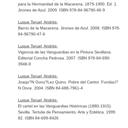
para la Hermandad de la Macarena, 1879-1900. Ed. 1.
Jirones de Azul. 2009. ISBN 978-84-96790-46-9
Luque Teruel, Andrés:
Barrio de la Macarena. Jirones de Azul. 2008. ISBN 978-
84-96790-47-6
Luque Teruel, Andrés:
Vigencia de las Vanguardias en la Pintura Sevillana.
Editorial Concha Pedrosa. 2007. ISBN 978-84-690-
3948-9
Luque Teruel, Andrés:
Joaqu?N Gonz?Lez Quino. Pobre del Cantor. Fundaci?
N Once. 2004. ISBN 84-688-7961-4
Luque Teruel, Andrés:
El cartel en las Vanguardias Históricas (1880-1915).
Sevilla. Tertulia de Pensamiento, Arte y Estética. 1999.
82. ISBN 84-699-8426