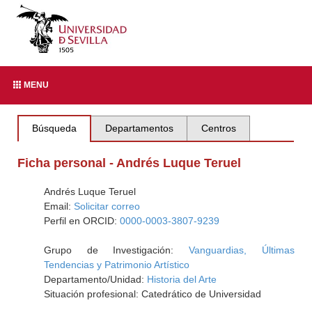
MENU
Búsqueda
Departamentos
Centros
Ficha personal - Andrés Luque Teruel
Andrés Luque Teruel
Email:
Solicitar correo
Perfil en ORCID:
0000-0003-3807-9239
Grupo de Investigación:
Vanguardias, Últimas
Tendencias y Patrimonio Artístico
Departamento/Unidad:
Historia del Arte
Situación profesional: Catedrático de Universidad