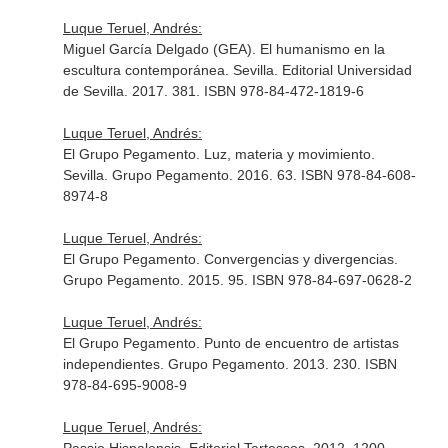
Luque Teruel, Andrés:
Miguel García Delgado (GEA). El humanismo en la
escultura contemporánea. Sevilla. Editorial Universidad
de Sevilla. 2017. 381. ISBN 978-84-472-1819-6
Luque Teruel, Andrés:
El Grupo Pegamento. Luz, materia y movimiento.
Sevilla. Grupo Pegamento. 2016. 63. ISBN 978-84-608-
8974-8
Luque Teruel, Andrés:
El Grupo Pegamento. Convergencias y divergencias.
Grupo Pegamento. 2015. 95. ISBN 978-84-697-0628-2
Luque Teruel, Andrés:
El Grupo Pegamento. Punto de encuentro de artistas
independientes. Grupo Pegamento. 2013. 230. ISBN
978-84-695-9008-9
Luque Teruel, Andrés: