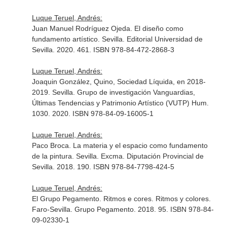
Luque Teruel, Andrés:
Juan Manuel Rodríguez Ojeda. El diseño como
fundamento artístico. Sevilla. Editorial Universidad de
Sevilla. 2020. 461. ISBN 978-84-472-2868-3
Luque Teruel, Andrés:
Joaquin González, Quino, Sociedad Líquida, en 2018-
2019. Sevilla. Grupo de investigación Vanguardias,
Últimas Tendencias y Patrimonio Artístico (VUTP) Hum.
1030. 2020. ISBN 978-84-09-16005-1
Luque Teruel, Andrés:
Paco Broca. La materia y el espacio como fundamento
de la pintura. Sevilla. Excma. Diputación Provincial de
Sevilla. 2018. 190. ISBN 978-84-7798-424-5
Luque Teruel, Andrés:
El Grupo Pegamento. Ritmos e cores. Ritmos y colores.
Faro-Sevilla. Grupo Pegamento. 2018. 95. ISBN 978-84-
09-02330-1