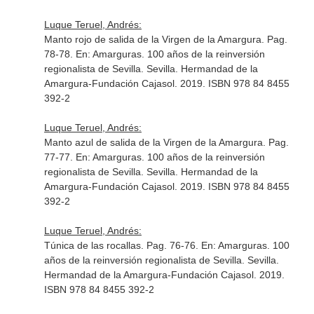
Luque Teruel, Andrés:
Manto rojo de salida de la Virgen de la Amargura. Pag.
78-78.
En: Amarguras. 100 años de la reinversión
regionalista de Sevilla
. Sevilla. Hermandad de la
Amargura-Fundación Cajasol. 2019. ISBN 978 84 8455
392-2
Luque Teruel, Andrés:
Manto azul de salida de la Virgen de la Amargura. Pag.
77-77.
En: Amarguras. 100 años de la reinversión
regionalista de Sevilla
. Sevilla. Hermandad de la
Amargura-Fundación Cajasol. 2019. ISBN 978 84 8455
392-2
Luque Teruel, Andrés:
Túnica de las rocallas. Pag. 76-76.
En: Amarguras. 100
años de la reinversión regionalista de Sevilla
. Sevilla.
Hermandad de la Amargura-Fundación Cajasol. 2019.
ISBN 978 84 8455 392-2